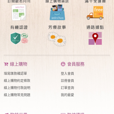
線上購物
會員服務
填寫匯款確認單
登入會員
線上購物約定條款
註冊會員
線上購物付款說明
訂單查詢
線上購物常見問題
我的最愛