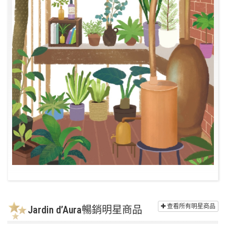
查看所有明星商品
Jardin d’Aura暢銷明星商品