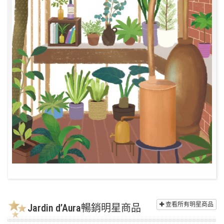
查看所有明星商品
Jardin d’Aura暢銷明星商品