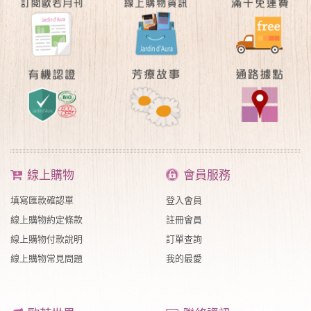
線上購物
會員服務
填寫匯款確認單
登入會員
線上購物約定條款
註冊會員
線上購物付款說明
訂單查詢
線上購物常見問題
我的最愛