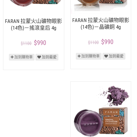
FARAN 拉蒙火山礦物眼影
FARAN 拉蒙火山礦物眼影
(14色)－晶礦銅 4g
(14色)－搖滾皇后 4g
$990
$990
$1100
$1100
加到購物車
加到最愛
加到購物車
加到最愛