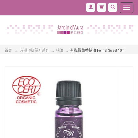
首頁
有機頂級單方系列
精油
有機甜茴香精油 Fennel Sweet 10ml