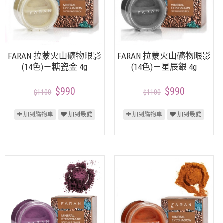
FARAN 拉蒙火山礦物眼影
FARAN 拉蒙火山礦物眼影
(14色)－糖瓷金 4g
(14色)－星辰銀 4g
$990
$990
$1100
$1100
加到購物車
加到最愛
加到購物車
加到最愛