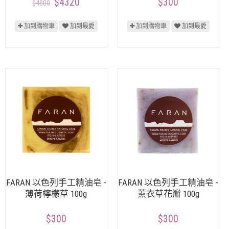
$4320
$300
$4800
加到購物車
加到最愛
加到購物車
加到最愛
FARAN 以色列手工精油皂 -
FARAN 以色列手工精油皂 -
薄荷檸檬草 100g
薰衣草花瓣 100g
$300
$300