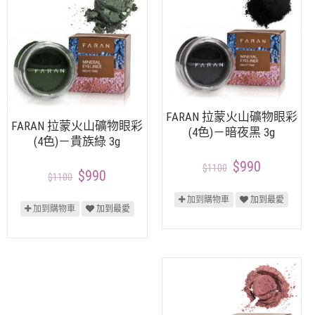
FARAN 拉蒙火山礦物眼彩
FARAN 拉蒙火山礦物眼彩
(4色)－暗夜黑 3g
(4色)－貴族綠 3g
$990
$1100
$990
$1100
加到購物車
加到最愛
加到購物車
加到最愛