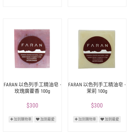
FARAN 以色列手工精油皂 -
FARAN 以色列手工精油皂 -
玫瑰廣藿香 100g
茉莉 100g
$300
$300
加到購物車
加到最愛
加到購物車
加到最愛