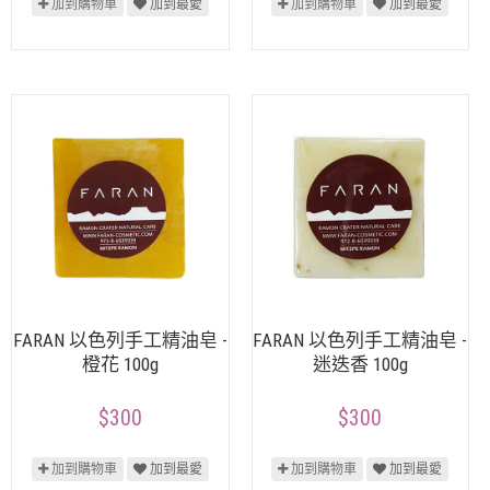
加到購物車
加到最愛
加到購物車
加到最愛
FARAN 以色列手工精油皂 -
FARAN 以色列手工精油皂 -
橙花 100g
迷迭香 100g
$300
$300
加到購物車
加到最愛
加到購物車
加到最愛