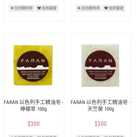
加到購物車
加到最愛
加到購物車
加到最愛
FARAN 以色列手工精油皂 -
FARAN 以色列手工精油皂 -
檸檬草 100g
天竺葵 100g
$300
$300