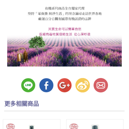
更多相關商品