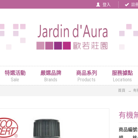
登入
註
特選活動
嚴選品牌
商品系列
服務據點
Sale
Brands
Products
Locations
首頁
有
有機無
商品編號