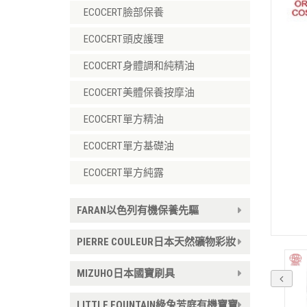
ECOCERT臉部保養
ECOCERT頭皮護理
ECOCERT身體調和純精油
ECOCERT美體保養按摩油
ECOCERT單方精油
ECOCERT單方基礎油
ECOCERT單方純露
FARAN以色列有機保養先驅
PIERRE COULEUR日本天然礦物彩妝
MIZUHO日本國寶刷具
LITTLE FOUNTAIN綠兔芳庭有機寶寶