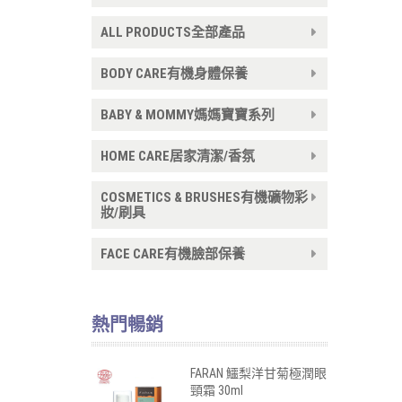
ALL PRODUCTS全部產品
BODY CARE有機身體保養
BABY & MOMMY媽媽寶寶系列
HOME CARE居家清潔/香氛
COSMETICS & BRUSHES有機礦物彩
妝/刷具
FACE CARE有機臉部保養
熱門暢銷
FARAN 鱷梨洋甘菊極潤眼
頸霜 30ml