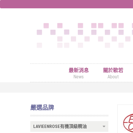
最新消息
關於歐若
News
About
嚴選品牌
LAVIEENROSE有機頂級精油