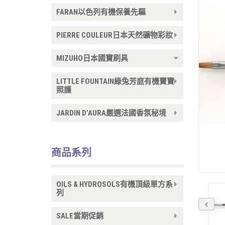
FARAN以色列有機保養先驅
PIERRE COULEUR日本天然礦物彩妝
MIZUHO日本國寶刷具
LITTLE FOUNTAIN綠兔芳庭有機寶寶
照護
JARDIN D’AURA嚴選法國香氛秘境
商品系列
OILS & HYDROSOLS有機頂級單方系
列
SALE當期促銷