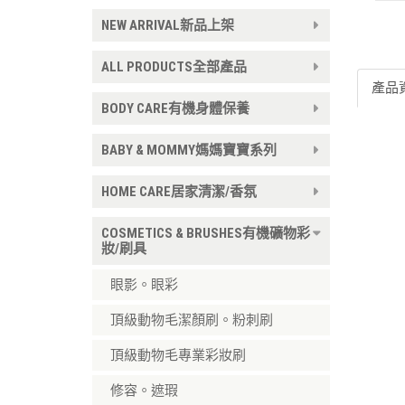
NEW ARRIVAL新品上架
ALL PRODUCTS全部產品
產品
BODY CARE有機身體保養
BABY & MOMMY媽媽寶寶系列
HOME CARE居家清潔/香氛
COSMETICS & BRUSHES有機礦物彩
妝/刷具
眼影。眼彩
頂級動物毛潔顏刷。粉刺刷
頂級動物毛專業彩妝刷
修容。遮瑕