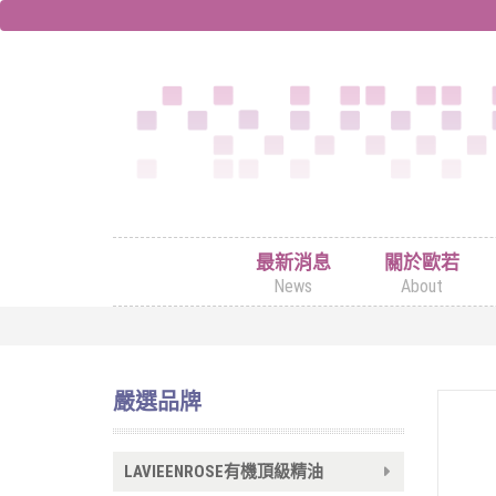
最新消息
關於歐若
News
About
嚴選品牌
LAVIEENROSE有機頂級精油