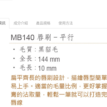
資訊
成分介紹
產品規格
使用方法