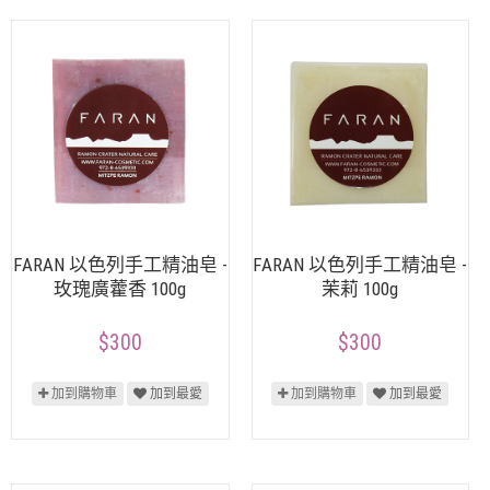
FARAN 以色列手工精油皂 -
FARAN 以色列手工精油皂 -
玫瑰廣藿香 100g
茉莉 100g
$300
$300
加到購物車
加到最愛
加到購物車
加到最愛