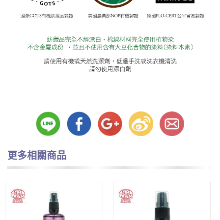
更多相關商品