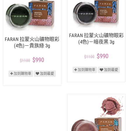
FARAN 拉蒙火山礦物眼彩
FARAN 拉蒙火山礦物眼彩
(4色)－暗夜黑 3g
(4色)－貴族綠 3g
$990
$1100
$990
$1100
加到購物車
加到最愛
加到購物車
加到最愛