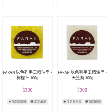
FARAN 以色列手工精油皂 -
FARAN 以色列手工精油皂 -
檸檬草 100g
天竺葵 100g
$300
$300
加到購物車
加到最愛
加到購物車
加到最愛