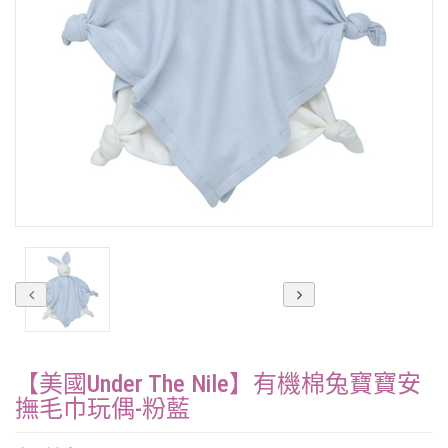
【美國Under The Nile】有機棉兔寶寶安
撫毛巾玩偶-粉藍