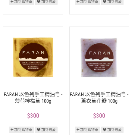
加到購物車
加到最愛
加到購物車
加到最愛
FARAN 以色列手工精油皂 -
FARAN 以色列手工精油皂 -
薄荷檸檬草 100g
薰衣草花瓣 100g
$300
$300
加到購物車
加到最愛
加到購物車
加到最愛