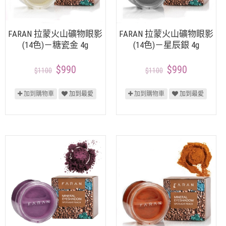
FARAN 拉蒙火山礦物眼影
FARAN 拉蒙火山礦物眼影
(14色)－糖瓷金 4g
(14色)－星辰銀 4g
$990
$990
$1100
$1100
加到購物車
加到最愛
加到購物車
加到最愛