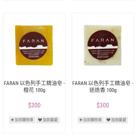
FARAN 以色列手工精油皂 -
FARAN 以色列手工精油皂 -
橙花 100g
迷迭香 100g
$300
$300
加到購物車
加到最愛
加到購物車
加到最愛