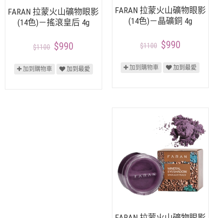
FARAN 拉蒙火山礦物眼影
FARAN 拉蒙火山礦物眼影
(14色)－晶礦銅 4g
(14色)－搖滾皇后 4g
$990
$990
$1100
$1100
加到購物車
加到最愛
加到購物車
加到最愛
FARAN 拉蒙火山礦物眼影