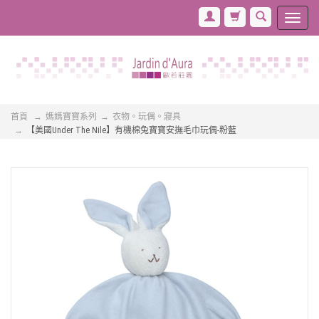
首頁
媽媽寶寶系列
衣物。玩偶。寢具
【美國Under The Nile】有機棉兔寶寶安撫毛巾玩偶-粉藍