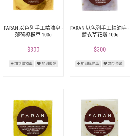
FARAN 以色列手工精油皂 -
FARAN 以色列手工精油皂 -
薄荷檸檬草 100g
薰衣草花瓣 100g
$300
$300
加到購物車
加到最愛
加到購物車
加到最愛