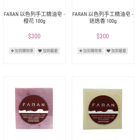
FARAN 以色列手工精油皂 -
FARAN 以色列手工精油皂 -
橙花 100g
迷迭香 100g
$300
$300
加到購物車
加到最愛
加到購物車
加到最愛