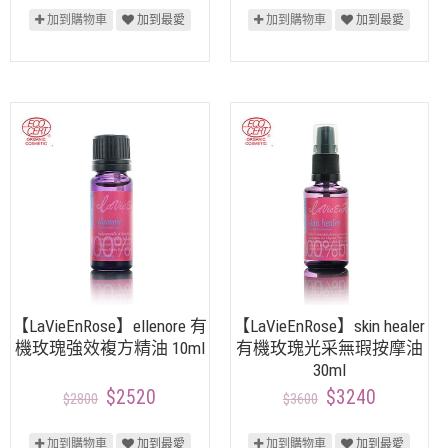
加到購物車
加到最愛
加到購物車
加到最愛
【LaVieEnRose】ellenore 有
【LaVieEnRose】skin healer
機玫瑰強效複方精油 10ml
有機玫瑰光采無瑕按摩油
30ml
$2520
$3240
$2800
$3600
加到購物車
加到最愛
加到購物車
加到最愛