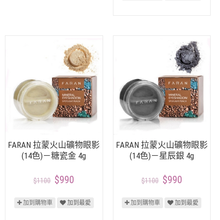
FARAN 拉蒙火山礦物眼影
FARAN 拉蒙火山礦物眼影
(14色)－糖瓷金 4g
(14色)－星辰銀 4g
$990
$990
$1100
$1100
加到購物車
加到最愛
加到購物車
加到最愛