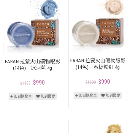
FARAN 拉蒙火山礦物眼影
FARAN 拉蒙火山礦物眼影
(14色)－蜜糖粉紅 4g
(14色)－冰河藍 4g
$990
$990
$1100
$1100
加到購物車
加到最愛
加到購物車
加到最愛