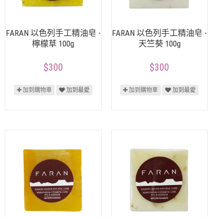
FARAN 以色列手工精油皂 -
FARAN 以色列手工精油皂 -
檸檬草 100g
天竺葵 100g
$300
$300
加到購物車
加到最愛
加到購物車
加到最愛