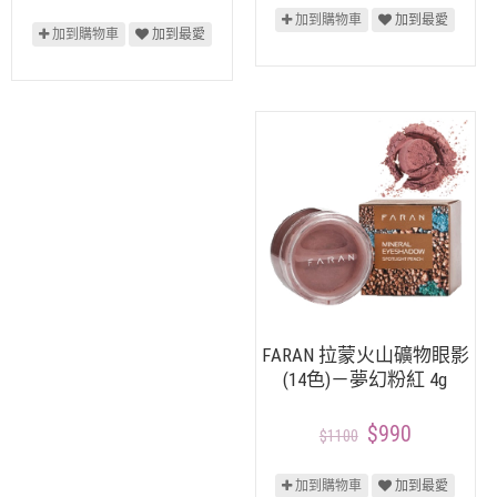
加到購物車
加到最愛
加到購物車
加到最愛
FARAN 拉蒙火山礦物眼影
(14色)－夢幻粉紅 4g
$990
$1100
加到購物車
加到最愛