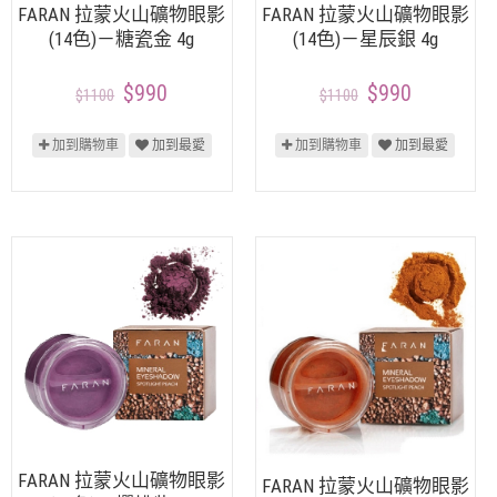
FARAN 拉蒙火山礦物眼影
FARAN 拉蒙火山礦物眼影
(14色)－糖瓷金 4g
(14色)－星辰銀 4g
$990
$990
$1100
$1100
加到購物車
加到最愛
加到購物車
加到最愛
FARAN 拉蒙火山礦物眼影
FARAN 拉蒙火山礦物眼影