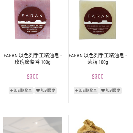
FARAN 以色列手工精油皂 -
FARAN 以色列手工精油皂 -
玫瑰廣藿香 100g
茉莉 100g
$300
$300
加到購物車
加到最愛
加到購物車
加到最愛