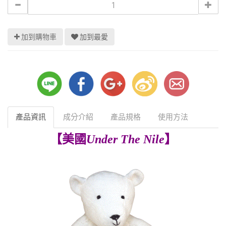
加到購物車
加到最愛
產品資訊
成分介紹
產品規格
使用方法
【美國
Under The Nile
】