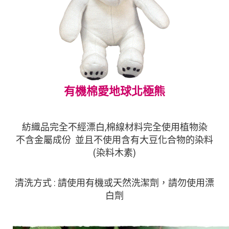
有機棉愛地球北極熊
紡織品完全不經漂白,棉線材料完全使用植物染
不含金屬成份 並且不使用含有大豆化合物的染料
(染料木素)
清洗方式 : 請使用有機或天然洗潔劑，請勿使用漂
白劑