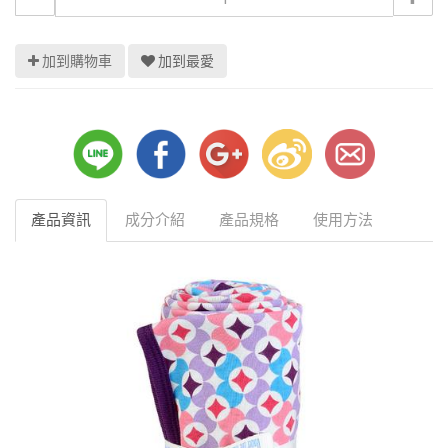
加到購物車
加到最愛
產品資訊
成分介紹
產品規格
使用方法