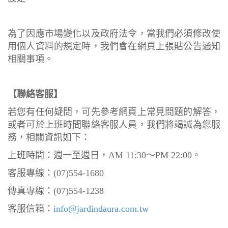
為了因應市場變化以及政府法令，當我們必須修改使
用個人資料的規定時，我們會在網頁上張貼公告通知
相關事項。
【聯絡客服】
若您有任何疑問，可先參考網頁上常見問題的解答，
或者可於上班時間聯絡客服人員，我們將竭誠為您服
務，相關資訊如下：
上班時間：週一至週日，AM 11:30～PM 22:00。
客服專線：(07)554-1680
傳真專線：(07)554-1238
客服信箱：
info@jardindaura.com.tw