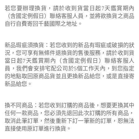
若您要辦理換貨，請於收到貨當日起7天鑑賞期內
（含國定例假日）聯絡客服人員，並將欲換貨之商品
自行自費寄回千藝國際之地址。
新品瑕疵須換貨：若您收到的新品有瑕疵或破損的狀
況，您可享有無條件退換貨的售後服務，請於收到貨
當日起7天鑑賞期內（含國定例假日）聯絡客服人
員，我們會安排宅配公司於5個工作天內，到您指定
的地點取回原商品貨並且更換新品給您，或是直接寄
新品給您。
換不同商品：若您收到訂購的商品後，想要更換其中
任何一款商品，您必須先退回此次訂購的所有商品，
取消此筆訂單，然後重新下訂一筆新的訂單，恕無法
直接使用原訂單進行換貨。