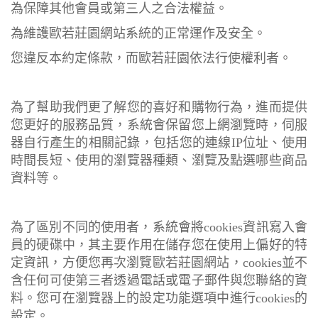
為保障其他會員或第三人之合法權益。
為維護歐若莊園網站系統的正常運作及安全。
您違反本約定條款，而歐若莊園依法行使權利者。
為了幫助我們更了解您的喜好和購物行為，進而提供
您更好的服務品質，系統會保留您上網瀏覽時，伺服
器自行產生的相關記錄，包括您的連線IP位址、使用
時間長短、使用的瀏覽器種類、瀏覽及點選哪些商品
資料等。
為了區別不同的使用者，系統會將cookies資訊寫入會
員的硬碟中，其主要作用在儲存您在使用上偏好的特
定資訊，方便您再次瀏覽歐若莊園網站，cookies並不
含任何可使第三者透過電話或電子郵件與您聯絡的資
料。您可在瀏覽器上的設定功能選項中進行cookies的
設定。