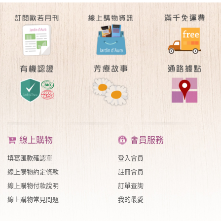
線上購物
會員服務
填寫匯款確認單
登入會員
線上購物約定條款
註冊會員
線上購物付款說明
訂單查詢
線上購物常見問題
我的最愛