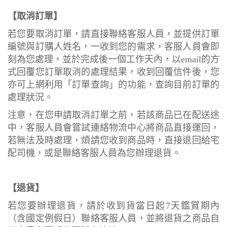
【取消訂單】
若您要取消訂單，請直接聯絡客服人員，並提供訂單
編號與訂購人姓名，一收到您的需求，客服人員會即
刻為您處理，並於完成後一個工作天內，以email的方
式回覆您訂單取消的處理結果，收到回覆信件後，您
亦可上網利用「訂單查詢」的功能，查詢目前訂單的
處理狀況。
注意，在您申請取消訂單之前，若該商品已在配送途
中，客服人員會嘗試連絡物流中心將商品直接運回，
若無法及時處理，煩請您收到商品時，直接退回給宅
配司機，或是聯絡客服人員為您辦理退貨。
【退貨】
若您要辦理退貨，請於收到貨當日起7天鑑賞期內
（含國定例假日）聯絡客服人員，並將退貨之商品自