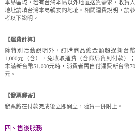
本島區域，若有台灣本島以外地區送貨需求，收貨人
地址請填台灣本島親友的地址。相關運費說明，請參
考以下說明。
【運費計算】
除特別活動說明外，訂購商品總金額超過新台幣
1,000元（含），免收取運費（含郵局貨到付款）；
未滿新台幣$1,000元時，消費者需自付運費新台幣70
元。
【發票郵寄】
發票將在付款完成後立即開立，隨貨一併附上。
四、售後服務