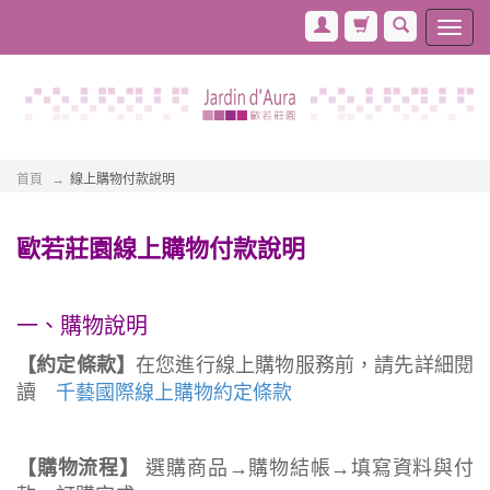
首頁
線上購物付款說明
歐若莊園線上購物付款說明
一、購物說明
【約定條款】
在您進行線上購物服務前，請先詳細閱
讀
千藝國際線上購物約定條款
【購物流程】
選購商品→購物結帳→填寫資料與付