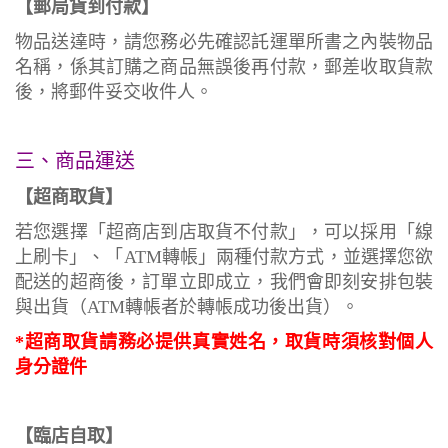
【郵局貨到付款】
物品送達時，請您務必先確認託運單所書之內裝物品
名稱，係其訂購之商品無誤後再付款，郵差收取貨款
後，將郵件妥交收件人。
三、商品運送
【超商取貨】
若您選擇「超商店到店取貨不付款」，可以採用「線
上刷卡」、「ATM轉帳」兩種付款方式，並選擇您欲
配送的超商後，訂單立即成立，我們會即刻安排包裝
與出貨（ATM轉帳者於轉帳成功後出貨）。
*超商取貨請務必提供真實姓名，取貨時須核對個人
身分證件
【臨店自取】