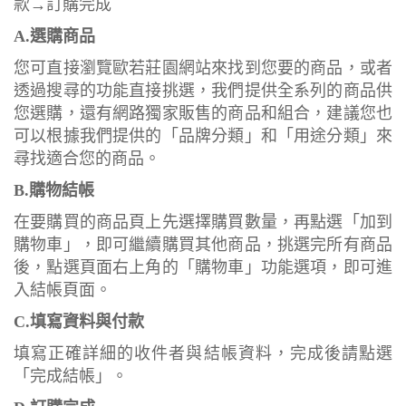
款→訂購完成
A.選購商品
您可直接瀏覽歐若莊園網站來找到您要的商品，或者
透過搜尋的功能直接挑選，我們提供全系列的商品供
您選購，還有網路獨家販售的商品和組合，建議您也
可以根據我們提供的「品牌分類」和「用途分類」來
尋找適合您的商品。
B.購物結帳
在要購買的商品頁上先選擇購買數量，再點選「加到
購物車」，即可繼續購買其他商品，挑選完所有商品
後，點選頁面右上角的「購物車」功能選項，即可進
入結帳頁面。
C.填寫資料與付款
填寫正確詳細的收件者與結帳資料，完成後請點選
「完成結帳」。