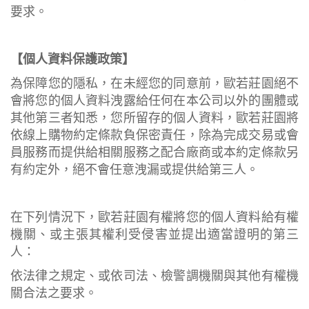
要求。
【個人資料保護政策】
為保障您的隱私，在未經您的同意前，歐若莊園絕不
會將您的個人資料洩露給任何在本公司以外的團體或
其他第三者知悉，您所留存的個人資料，歐若莊園將
依線上購物約定條款負保密責任，除為完成交易或會
員服務而提供給相關服務之配合廠商或本約定條款另
有約定外，絕不會任意洩漏或提供給第三人。
在下列情況下，歐若莊園有權將您的個人資料給有權
機關、或主張其權利受侵害並提出適當證明的第三
人：
依法律之規定、或依司法、檢警調機關與其他有權機
關合法之要求。