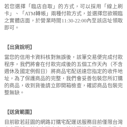
若您選擇「臨店自取」的方式，可以採用「線上刷
卡」、「ATM轉帳」兩種付款方式，並選擇您欲親臨
之實體店面，於營業時間11:30-22:00內至該店址領取
即可。
【出貨說明】
當您的信用卡資料核對無誤後，該筆交易便完成付款
程序，我們將會在付款完成後的五個工作天內（不含
週休及國定例假日）將商品宅配送達您指定的收件地
址，為了保護商品的完整，我們會妥善包裝您所訂購
的商品，收到貨後請立即開箱檢查，確認商品包裝完
整無缺。
【送貨範圍】
目前歐若莊園的網路訂購宅配運送服務目前僅限台灣